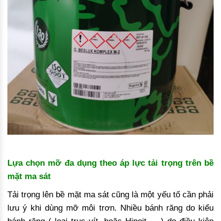
Lựa chọn mỡ đa dụng theo áp lực tải trọng trên bề
mặt ma sát
Tải trọng lên bề mặt ma sát cũng là một yếu tố cần phải
lưu ý khi dùng mỡ môi trơn. Nhiều bánh răng do kiểu