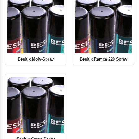
Beslux Moly-Spray
Beslux Ramca 220 Spray