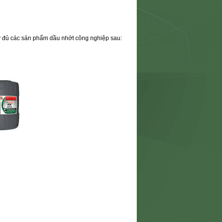
y đủ các sản phẩm dầu nhớt công nghiệp sau: