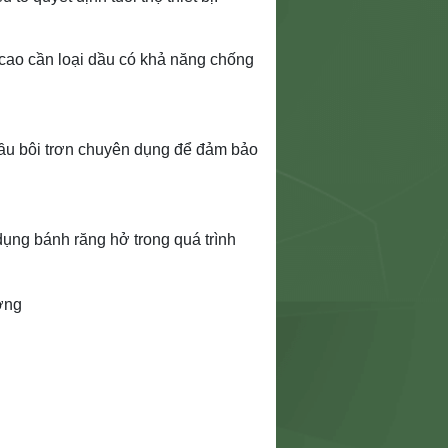
 cao cần loại dầu có khả năng chống
ầu bôi trơn chuyên dụng để đảm bảo
dụng bánh răng hở trong quá trình
ờng