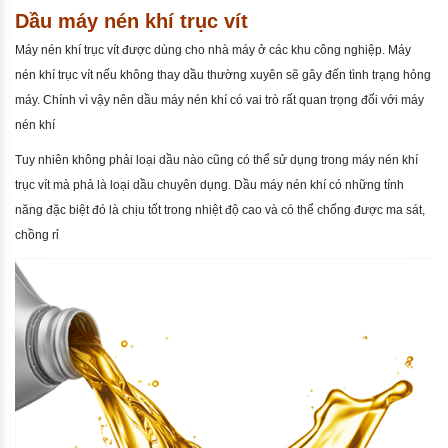
Dầu máy nén khí trục vít
Máy nén khí trục vít được dùng cho nhà máy ở các khu công nghiệp. Máy
nén khí trục vít nếu không thay dầu thường xuyên sẽ gây đến tình trạng hỏng
máy. Chính vì vậy nên dầu máy nén khí có vai trò rất quan trọng đối với máy
nén khí
Tuy nhiên không phải loại dầu nào cũng có thể sử dụng trong máy nén khí
trục vít mà phả là loại dầu chuyên dụng. Dầu máy nén khí có những tính
năng đặc biệt đó là chịu tốt trong nhiệt độ cao và có thể chống được ma sát,
chồng rỉ