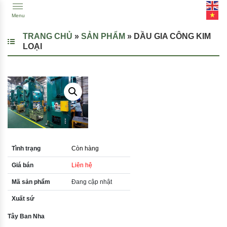
Menu
TRANG CHỦ
»
SẢN PHẨM
»
DẦU GIA CÔNG KIM
LOẠI
Tình trạng
Còn hàng
Giá bán
Liên hệ
Mã sản phẩm
Đang cập nhật
Xuất sứ
Tây Ban Nha