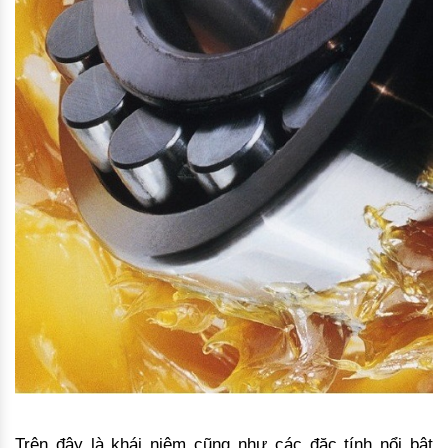
Trên đây là khái niệm cũng như các đặc tính nổi bật