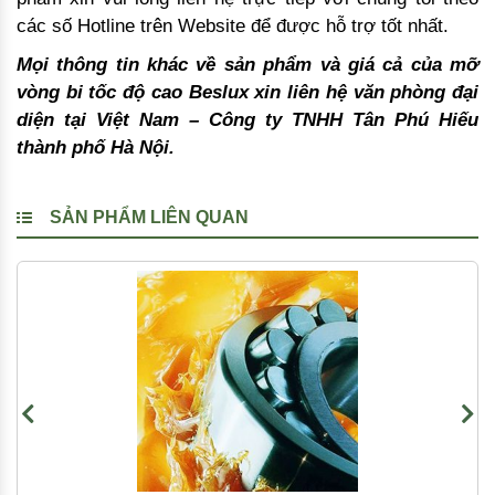
các số Hotline trên Website để được hỗ trợ tốt nhất.
Mọi thông tin khác về sản phẩm và giá cả của mỡ
vòng bi tốc độ cao Beslux xin liên hệ văn phòng đại
diện tại Việt Nam – Công ty TNHH Tân Phú Hiếu
thành phố Hà Nội.
SẢN PHẨM LIÊN QUAN