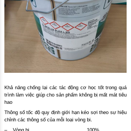
Khả năng chống lại các tác động cơ học tốt trong quá
trình làm việc giúp cho sản phẩm không bị mất mát tiêu
hao
Thông số tốc độ quy định giới hạn kéo sợi theo sự hiệu
chỉnh các thông số của mỗi loại vòng bi.
– ­Vòng bi……………………………. 100%