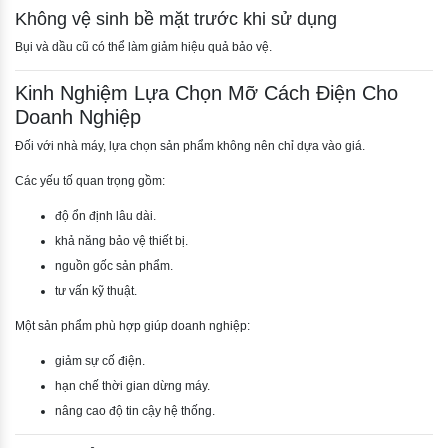
Không vệ sinh bề mặt trước khi sử dụng
Bụi và dầu cũ có thể làm giảm hiệu quả bảo vệ.
Kinh Nghiệm Lựa Chọn Mỡ Cách Điện Cho
Doanh Nghiệp
Đối với nhà máy, lựa chọn sản phẩm không nên chỉ dựa vào giá.
Các yếu tố quan trọng gồm:
độ ổn định lâu dài.
khả năng bảo vệ thiết bị.
nguồn gốc sản phẩm.
tư vấn kỹ thuật.
Một sản phẩm phù hợp giúp doanh nghiệp:
giảm sự cố điện.
hạn chế thời gian dừng máy.
nâng cao độ tin cậy hệ thống.