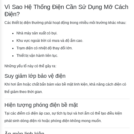
Vì Sao Hệ Thống Điện Cần Sử Dụng Mỡ Cách
Điện?
Các thiết bị điện thường phải hoạt động trong nhiều môi trường khác nhau:
Nhà máy sản xuất có bụi.
Khu vực ngoài trời có mưa và độ ẩm cao.
Trạm điện có nhiệt độ thay đổi lớn.
Thiết bị vận hành liên tục.
Những yếu tố này có thể gây ra:
Suy giảm lớp bảo vệ điện
Khi hơi ẩm hoặc chất bẩn bám vào bề mặt linh kiện, khả năng cách điện có
thể giảm theo thời gian.
Hiện tượng phóng điện bề mặt
Tại các điểm có điện áp cao, sự tích tụ bụi và hơi ẩm có thể tạo điều kiện
phát sinh dòng điện rò hoặc phóng điện không mong muốn.