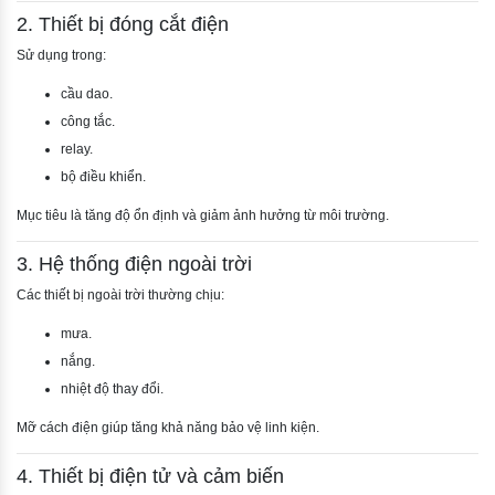
2. Thiết bị đóng cắt điện
Sử dụng trong:
cầu dao.
công tắc.
relay.
bộ điều khiển.
Mục tiêu là tăng độ ổn định và giảm ảnh hưởng từ môi trường.
3. Hệ thống điện ngoài trời
Các thiết bị ngoài trời thường chịu:
mưa.
nắng.
nhiệt độ thay đổi.
Mỡ cách điện giúp tăng khả năng bảo vệ linh kiện.
4. Thiết bị điện tử và cảm biến