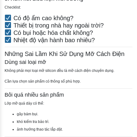
Checklist:
Có độ ẩm cao không?
Thiết bị trong nhà hay ngoài trời?
Có bụi hoặc hóa chất không?
Nhiệt độ vận hành bao nhiêu?
Những Sai Lầm Khi Sử Dụng Mỡ Cách Điện
Dùng sai loại mỡ
Không phải mọi loại mỡ silicon đều là mỡ cách điện chuyên dụng.
Cần lựa chọn sản phẩm có thông số phù hợp.
Bôi quá nhiều sản phẩm
Lớp mỡ quá dày có thể:
gây bám bụi.
khó kiểm tra bảo trì.
ảnh hưởng thao tác lắp đặt.