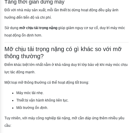
Tăng thời gian dừng máy
Đối với nhà máy sản xuất, mỗi lần thiết bị dừng hoạt động đều gây ảnh
hưởng đến tiến độ và chi phí.
Sử dụng
mỡ chịu tải trọng nặng
giúp giảm nguy cơ sự cố, duy trì máy móc
hoạt động ổn định hơn.
Mỡ chịu tải trọng nặng có gì khác so với mỡ
thông thường?
Điểm khác biệt lớn nhất nằm ở khả năng duy trì lớp bảo vệ khi máy móc chịu
lực tác động mạnh.
Một loại mỡ thông thường có thể hoạt động tốt trong:
Máy móc tải nhẹ.
Thiết bị vận hành không liên tục.
Môi trường ổn định.
Tuy nhiên, với máy công nghiệp tải nặng, mỡ cần đáp ứng thêm nhiều yêu
cầu: