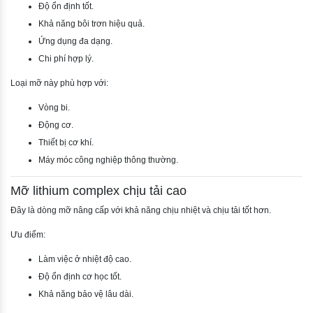
Độ ổn định tốt.
Khả năng bôi trơn hiệu quả.
Ứng dụng đa dạng.
Chi phí hợp lý.
Loại mỡ này phù hợp với:
Vòng bi.
Động cơ.
Thiết bị cơ khí.
Máy móc công nghiệp thông thường.
Mỡ lithium complex chịu tải cao
Đây là dòng mỡ nâng cấp với khả năng chịu nhiệt và chịu tải tốt hơn.
Ưu điểm:
Làm việc ở nhiệt độ cao.
Độ ổn định cơ học tốt.
Khả năng bảo vệ lâu dài.