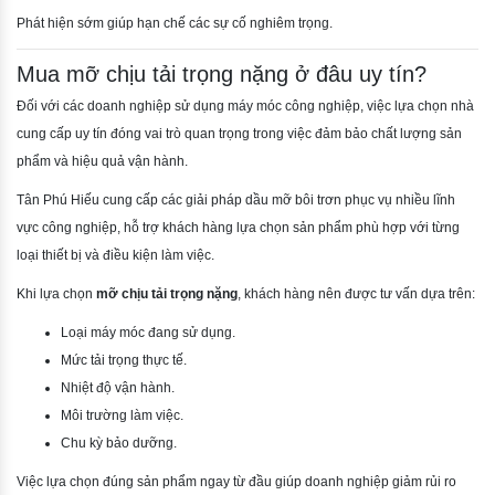
Phát hiện sớm giúp hạn chế các sự cố nghiêm trọng.
Mua mỡ chịu tải trọng nặng ở đâu uy tín?
Đối với các doanh nghiệp sử dụng máy móc công nghiệp, việc lựa chọn nhà
cung cấp uy tín đóng vai trò quan trọng trong việc đảm bảo chất lượng sản
phẩm và hiệu quả vận hành.
Tân Phú Hiếu cung cấp các giải pháp dầu mỡ bôi trơn phục vụ nhiều lĩnh
vực công nghiệp, hỗ trợ khách hàng lựa chọn sản phẩm phù hợp với từng
loại thiết bị và điều kiện làm việc.
Khi lựa chọn
mỡ chịu tải trọng nặng
, khách hàng nên được tư vấn dựa trên:
Loại máy móc đang sử dụng.
Mức tải trọng thực tế.
Nhiệt độ vận hành.
Môi trường làm việc.
Chu kỳ bảo dưỡng.
Việc lựa chọn đúng sản phẩm ngay từ đầu giúp doanh nghiệp giảm rủi ro