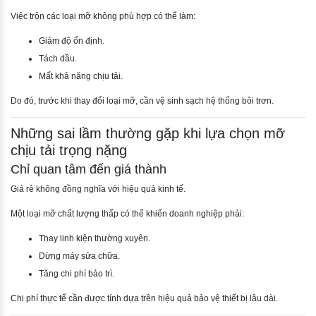
Việc trộn các loại mỡ không phù hợp có thể làm:
Giảm độ ổn định.
Tách dầu.
Mất khả năng chịu tải.
Do đó, trước khi thay đổi loại mỡ, cần vệ sinh sạch hệ thống bôi trơn.
Những sai lầm thường gặp khi lựa chọn mỡ
chịu tải trọng nặng
Chỉ quan tâm đến giá thành
Giá rẻ không đồng nghĩa với hiệu quả kinh tế.
Một loại mỡ chất lượng thấp có thể khiến doanh nghiệp phải:
Thay linh kiện thường xuyên.
Dừng máy sửa chữa.
Tăng chi phí bảo trì.
Chi phí thực tế cần được tính dựa trên hiệu quả bảo vệ thiết bị lâu dài.