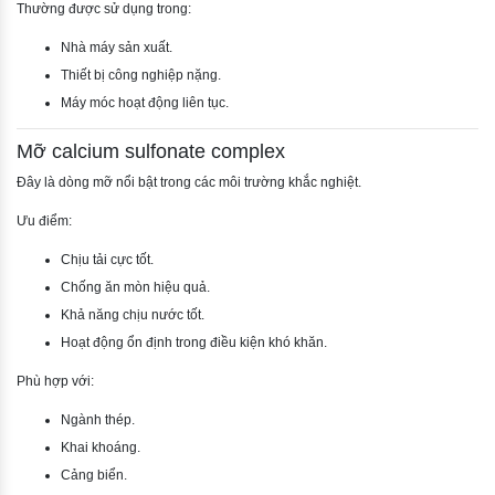
Thường được sử dụng trong:
Nhà máy sản xuất.
Thiết bị công nghiệp nặng.
Máy móc hoạt động liên tục.
Mỡ calcium sulfonate complex
Đây là dòng mỡ nổi bật trong các môi trường khắc nghiệt.
Ưu điểm:
Chịu tải cực tốt.
Chống ăn mòn hiệu quả.
Khả năng chịu nước tốt.
Hoạt động ổn định trong điều kiện khó khăn.
Phù hợp với:
Ngành thép.
Khai khoáng.
Cảng biển.