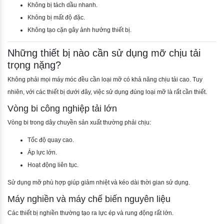
Không bị tách dầu nhanh.
Không bị mất độ đặc.
Không tạo cặn gây ảnh hưởng thiết bị.
Những thiết bị nào cần sử dụng mỡ chịu tải
trọng nặng?
Không phải mọi máy móc đều cần loại mỡ có khả năng chịu tải cao. Tuy
nhiên, với các thiết bị dưới đây, việc sử dụng đúng loại mỡ là rất cần thiết.
Vòng bi công nghiệp tải lớn
Vòng bi trong dây chuyền sản xuất thường phải chịu:
Tốc độ quay cao.
Áp lực lớn.
Hoạt động liên tục.
Sử dụng mỡ phù hợp giúp giảm nhiệt và kéo dài thời gian sử dụng.
Máy nghiền và máy chế biến nguyên liệu
Các thiết bị nghiền thường tạo ra lực ép và rung động rất lớn.