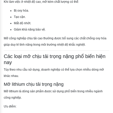
Khi làm việc ở nhiệt độ cao, mỡ kém chất lượng có thể:
Bị oxy hóa.
Tạo cặn.
Mất độ nhớt.
Giảm khả năng bảo vệ.
Mỡ công nghiệp chịu tải cao thường được bổ sung các chất chống oxy hóa
giúp duy trì tính năng trong môi trường nhiệt độ khắc nghiệt.
Các loại mỡ chịu tải trọng nặng phổ biến hiện
nay
Tùy theo nhu cầu sử dụng, doanh nghiệp có thể lựa chọn nhiều dòng mỡ
khác nhau.
Mỡ lithium chịu tải trọng nặng
Mỡ lithium là dòng sản phẩm được sử dụng phổ biến trong nhiều ngành
công nghiệp.
Ưu điểm: