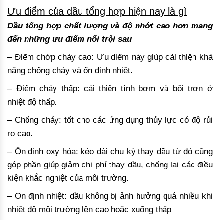
Ưu điểm của dầu tổng hợp hiện nay là gì
Dầu tổng hợp chất lượng và độ nhớt cao hơn mang
đến những ưu điểm nổi trội sau
– Điểm chớp cháy cao: Ưu điểm này giúp cải thiện khả
năng chống cháy và ổn định nhiệt.
– Điểm chảy thấp: cải thiện tính bơm và bôi trơn ở
nhiệt độ thấp.
– Chống cháy: tốt cho các ứng dụng thủy lực có độ rủi
ro cao.
– Ổn định oxy hóa: kéo dài chu kỳ thay dầu từ đó cũng
góp phần giúp giảm chi phí thay dầu, chống lại các điều
kiện khắc nghiệt của môi trường.
– Ổn định nhiệt: dầu không bị ảnh hưởng quá nhiều khi
nhiệt đô môi trường lên cao hoặc xuống thấp