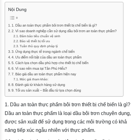
Nội Dung
1. Dầu an toàn thực phẩm bôi trơn thiết bị chế biến là gì?
2. Vì sao doanh nghiệp cần sử dụng dầu bôi trơn an toàn thực phẩm?
Đảm bảo tiêu chuẩn vệ sinh
Bảo vệ thiết bị tối ưu
Tuân thủ quy định pháp lý
3. Ứng dụng thực tế trong ngành chế biến
4. Ưu điểm nổi bật của dầu an toàn thực phẩm
5. Cách lựa chọn dầu phù hợp cho thiết bị chế biến
6. Vì sao nên mua tại Tân Phú Hiếu?
7. Báo giá dầu an toàn thực phẩm hiện nay
Mức giá tham khảo:
8. Đánh giá từ khách hàng sử dụng
9. Tối ưu sản xuất – Bắt đầu từ lựa chọn đúng
1. Dầu an toàn thực phẩm bôi trơn thiết bị chế biến là gì?
Dầu an toàn thực phẩm là loại dầu bôi trơn chuyên dụng,
được sản xuất để sử dụng trong các môi trường có khả
năng tiếp xúc ngẫu nhiên với thực phẩm.