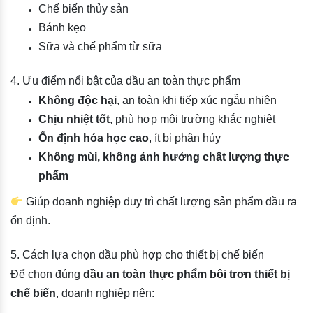
Chế biến thủy sản
Bánh kẹo
Sữa và chế phẩm từ sữa
4. Ưu điểm nổi bật của dầu an toàn thực phẩm
Không độc hại
, an toàn khi tiếp xúc ngẫu nhiên
Chịu nhiệt tốt
, phù hợp môi trường khắc nghiệt
Ổn định hóa học cao
, ít bị phân hủy
Không mùi, không ảnh hưởng chất lượng thực
phẩm
Giúp doanh nghiệp duy trì chất lượng sản phẩm đầu ra
ổn định.
5. Cách lựa chọn dầu phù hợp cho thiết bị chế biến
Để chọn đúng
dầu an toàn thực phẩm bôi trơn thiết bị
chế biến
, doanh nghiệp nên: