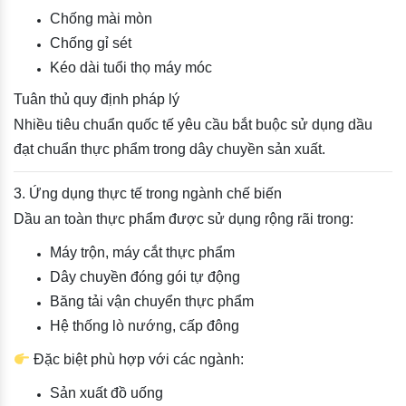
Chống mài mòn
Chống gỉ sét
Kéo dài tuổi thọ máy móc
Tuân thủ quy định pháp lý
Nhiều tiêu chuẩn quốc tế yêu cầu bắt buộc sử dụng dầu
đạt chuẩn thực phẩm trong dây chuyền sản xuất.
3. Ứng dụng thực tế trong ngành chế biến
Dầu an toàn thực phẩm được sử dụng rộng rãi trong:
Máy trộn, máy cắt thực phẩm
Dây chuyền đóng gói tự động
Băng tải vận chuyển thực phẩm
Hệ thống lò nướng, cấp đông
Đặc biệt phù hợp với các ngành:
Sản xuất đồ uống