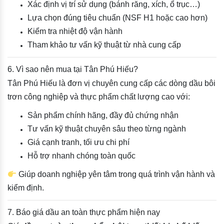
Xác định vị trí sử dụng (bánh răng, xích, ổ trục…)
Lựa chọn đúng tiêu chuẩn (NSF H1 hoặc cao hơn)
Kiểm tra nhiệt độ vận hành
Tham khảo tư vấn kỹ thuật từ nhà cung cấp
6. Vì sao nên mua tại Tân Phú Hiếu?
Tân Phú Hiếu là đơn vị chuyên cung cấp các dòng dầu bôi
trơn công nghiệp và thực phẩm chất lượng cao với:
Sản phẩm chính hãng, đầy đủ chứng nhận
Tư vấn kỹ thuật chuyên sâu theo từng ngành
Giá cạnh tranh, tối ưu chi phí
Hỗ trợ nhanh chóng toàn quốc
Giúp doanh nghiệp yên tâm trong quá trình vận hành và
kiểm định.
7. Báo giá dầu an toàn thực phẩm hiện nay