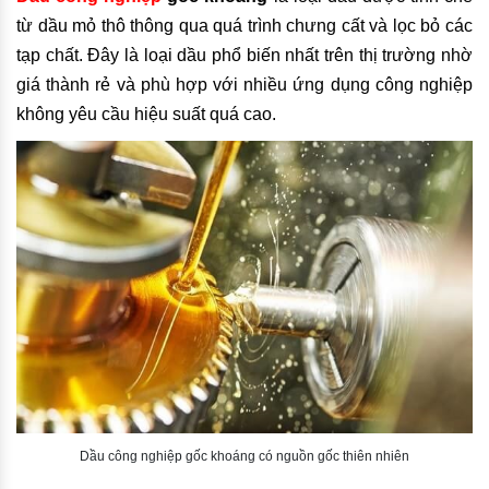
từ dầu mỏ thô thông qua quá trình chưng cất và lọc bỏ các
tạp chất. Đây là loại dầu phổ biến nhất trên thị trường nhờ
giá thành rẻ và phù hợp với nhiều ứng dụng công nghiệp
không yêu cầu hiệu suất quá cao.
Dầu công nghiệp gốc khoáng có nguồn gốc thiên nhiên