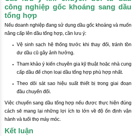
công nghiệp gốc khoáng sang dầu
tổng hợp
Nếu doanh nghiệp đang sử dụng dầu gốc khoáng và muốn
nâng cấp lên dầu tổng hợp, cần lưu ý:
Vệ sinh sạch hệ thống trước khi thay đổi, tránh tồn
dư dầu cũ gây ảnh hưởng.
Tham khảo ý kiến chuyên gia kỹ thuật hoặc nhà cung
cấp dầu để chọn loại dầu tổng hợp phù hợp nhất.
Theo dõi sát sao hiệu suất thiết bị trong giai đoạn
đầu chuyển đổi.
Việc chuyển sang dầu tổng hợp nếu được thực hiện đúng
cách sẽ mang lại những lợi ích to lớn về độ ổn định vận
hành và tuổi thọ máy móc.
Kết luận