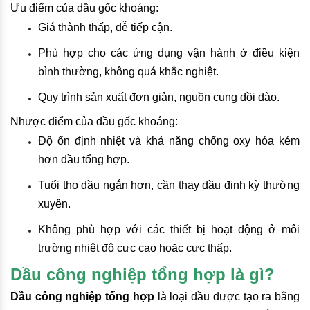
Ưu điểm của dầu gốc khoáng:
Giá thành thấp, dễ tiếp cận.
Phù hợp cho các ứng dụng vận hành ở điều kiện
bình thường, không quá khắc nghiệt.
Quy trình sản xuất đơn giản, nguồn cung dồi dào.
Nhược điểm của dầu gốc khoáng:
Độ ổn định nhiệt và khả năng chống oxy hóa kém
hơn dầu tổng hợp.
Tuổi thọ dầu ngắn hơn, cần thay dầu định kỳ thường
xuyên.
Không phù hợp với các thiết bị hoạt động ở môi
trường nhiệt độ cực cao hoặc cực thấp.
Dầu công nghiệp tổng hợp là gì?
Dầu công nghiệp tổng hợp
là loại dầu được tạo ra bằng