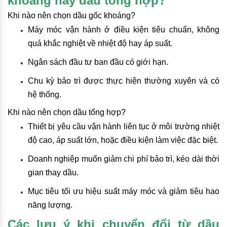
khoáng hay dầu tổng hợp?
Khi nào nên chọn dầu gốc khoáng?
Máy móc vận hành ở điều kiện tiêu chuẩn, không
quá khắc nghiệt về nhiệt độ hay áp suất.
Ngân sách đầu tư ban đầu có giới hạn.
Chu kỳ bảo trì được thực hiện thường xuyên và có
hệ thống.
Khi nào nên chọn dầu tổng hợp?
Thiết bị yêu cầu vận hành liên tục ở môi trường nhiệt
độ cao, áp suất lớn, hoặc điều kiện làm việc đặc biệt.
Doanh nghiệp muốn giảm chi phí bảo trì, kéo dài thời
gian thay dầu.
Mục tiêu tối ưu hiệu suất máy móc và giảm tiêu hao
năng lượng.
Các lưu ý khi chuyển đổi từ dầu