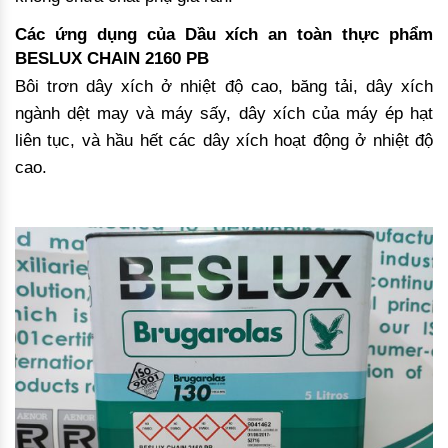
Các ứng dụng của Dầu xích an toàn thực phẩm
BESLUX CHAIN 2160 PB
Bôi trơn dây xích ở nhiệt độ cao, băng tải, dây xích
ngành dệt may và máy sấy, dây xích của máy ép hạt
liên tục, và hầu hết các dây xích hoạt động ở nhiệt độ
cao.