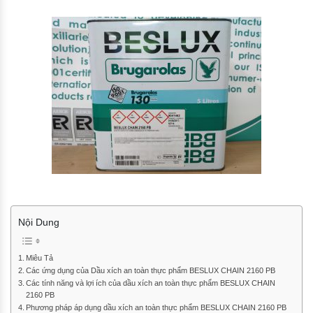
Nội Dung
Miêu Tả
Các ứng dụng của Dầu xích an toàn thực phẩm BESLUX CHAIN 2160 PB
Các tính năng và lợi ích của dầu xích an toàn thực phẩm BESLUX CHAIN
2160 PB
Phương pháp áp dụng dầu xích an toàn thực phẩm BESLUX CHAIN 2160 PB