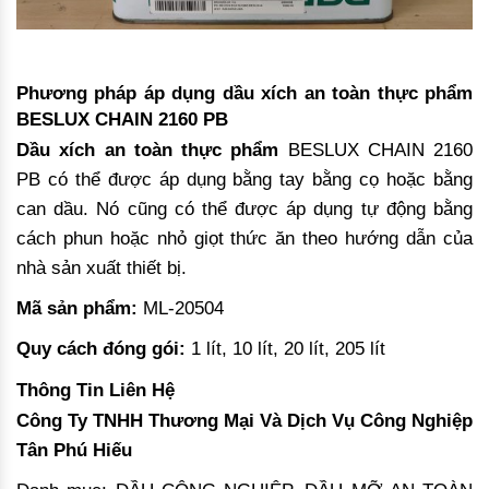
Phương pháp áp dụng dầu xích an toàn thực phẩm
BESLUX CHAIN 2160 PB
Dầu xích an toàn thực phẩm
BESLUX CHAIN 2160
PB có thể được áp dụng bằng tay bằng cọ hoặc bằng
can dầu. Nó cũng có thể được áp dụng tự động bằng
cách phun hoặc nhỏ giọt thức ăn theo hướng dẫn của
nhà sản xuất thiết bị.
Mã sản phẩm:
ML-20504
Quy cách đóng gói:
1 lít, 10 lít, 20 lít, 205 lít
Thông Tin Liên Hệ
Công Ty TNHH Thương Mại Và Dịch Vụ Công Nghiệp
Tân Phú Hiếu