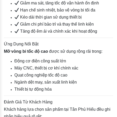
Giảm ma sát, tăng tốc độ vận hành ổn định
Hạn chế sinh nhiệt, bảo vệ vòng bi tối đa
Kéo dài thời gian sử dụng thiết bị
Giảm chi phí bảo trì và thay thế linh kiện
Tăng độ êm ái và chính xác khi hoạt động
Ứng Dụng Nổi Bật
Mỡ vòng bi tốc độ cao
được sử dụng rộng rãi trong:
Động cơ điện công suất lớn
Máy CNC, thiết bị cơ khí chính xác
Quạt công nghiệp tốc độ cao
Ngành dệt may, sản xuất linh kiện
Thiết bị tự động hóa
Đánh Giá Từ Khách Hàng
Khách hàng lựa chọn sản phẩm tại Tân Phú Hiếu đều ghi
nhận hiệu quả rõ rệt: