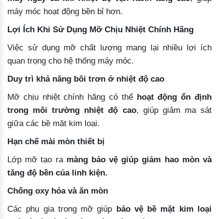
máy móc hoạt động bền bỉ hơn.
Lợi Ích Khi Sử Dụng Mỡ Chịu Nhiệt Chính Hãng
Việc sử dụng mỡ chất lượng mang lại nhiều lợi ích
quan trọng cho hệ thống máy móc.
Duy trì khả năng bôi trơn ở nhiệt độ cao
Mỡ chịu nhiệt chính hãng có thể
hoạt động ổn định
trong môi trường nhiệt độ cao
, giúp giảm ma sát
giữa các bề mặt kim loại.
Hạn chế mài mòn thiết bị
Lớp mỡ tạo ra
màng bảo vệ giúp giảm hao mòn và
tăng độ bền của linh kiện.
Chống oxy hóa và ăn mòn
Các phụ gia trong mỡ giúp
bảo vệ bề mặt kim loại