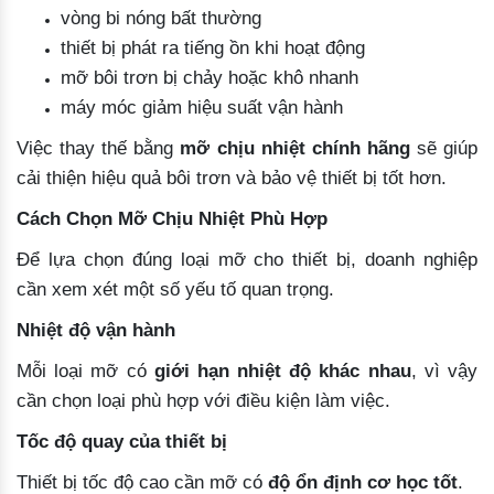
vòng bi nóng bất thường
thiết bị phát ra tiếng ồn khi hoạt động
mỡ bôi trơn bị chảy hoặc khô nhanh
máy móc giảm hiệu suất vận hành
Việc thay thế bằng
mỡ chịu nhiệt chính hãng
sẽ giúp
cải thiện hiệu quả bôi trơn và bảo vệ thiết bị tốt hơn.
Cách Chọn Mỡ Chịu Nhiệt Phù Hợp
Để lựa chọn đúng loại mỡ cho thiết bị, doanh nghiệp
cần xem xét một số yếu tố quan trọng.
Nhiệt độ vận hành
Mỗi loại mỡ có
giới hạn nhiệt độ khác nhau
, vì vậy
cần chọn loại phù hợp với điều kiện làm việc.
Tốc độ quay của thiết bị
Thiết bị tốc độ cao cần mỡ có
độ ổn định cơ học tốt
.