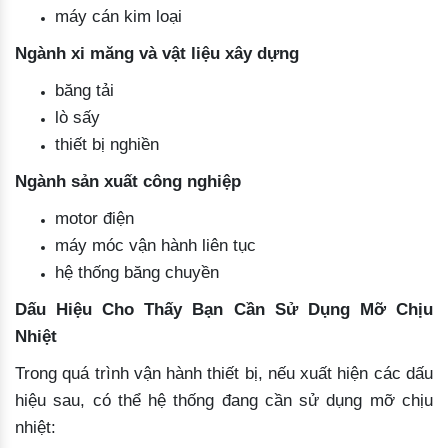
máy cán kim loại
Ngành xi măng và vật liệu xây dựng
băng tải
lò sấy
thiết bị nghiền
Ngành sản xuất công nghiệp
motor điện
máy móc vận hành liên tục
hệ thống băng chuyền
Dấu Hiệu Cho Thấy Bạn Cần Sử Dụng Mỡ Chịu
Nhiệt
Trong quá trình vận hành thiết bị, nếu xuất hiện các dấu
hiệu sau, có thể hệ thống đang cần sử dụng mỡ chịu
nhiệt: