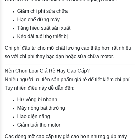
Giảm chi phí sửa chữa
Hạn chế dừng máy
Tăng hiệu suất sản xuất
Kéo dài tuổi thọ thiết bị
Chi phí đầu tư cho mỡ chất lượng cao thấp hơn rất nhiều
so với chi phí thay bạc đạn hoặc sửa chữa motor.
Nên Chọn Loại Giá Rẻ Hay Cao Cấp?
Nhiều người ưu tiên sản phẩm giá rẻ để tiết kiệm chi phí.
Tuy nhiên điều này dễ dẫn đến:
Hư vòng bi nhanh
Máy nóng bất thường
Hao điện năng
Giảm tuổi thọ motor
Các dòng mỡ cao cấp tuy giá cao hơn nhưng giúp máy