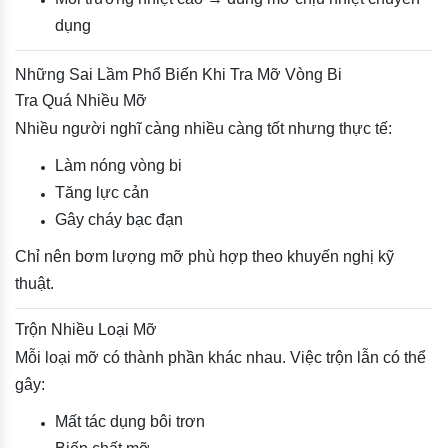
dụng
Những Sai Lầm Phổ Biến Khi Tra Mỡ Vòng Bi
Tra Quá Nhiều Mỡ
Nhiều người nghĩ càng nhiều càng tốt nhưng thực tế:
Làm nóng vòng bi
Tăng lực cản
Gây cháy bạc đạn
Chỉ nên bơm lượng mỡ phù hợp theo khuyến nghị kỹ
thuật.
Trộn Nhiều Loại Mỡ
Mỗi loại mỡ có thành phần khác nhau. Việc trộn lẫn có thể
gây:
Mất tác dụng bôi trơn