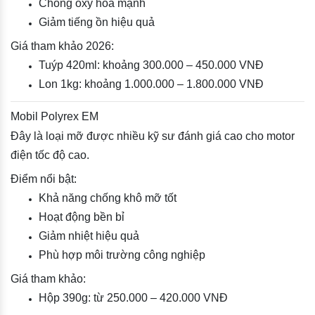
Chống oxy hóa mạnh
Giảm tiếng ồn hiệu quả
Giá tham khảo 2026:
Tuýp 420ml: khoảng 300.000 – 450.000 VNĐ
Lon 1kg: khoảng 1.000.000 – 1.800.000 VNĐ
Mobil Polyrex EM
Đây là loại mỡ được nhiều kỹ sư đánh giá cao cho motor
điện tốc độ cao.
Điểm nổi bật:
Khả năng chống khô mỡ tốt
Hoạt động bền bỉ
Giảm nhiệt hiệu quả
Phù hợp môi trường công nghiệp
Giá tham khảo:
Hộp 390g: từ 250.000 – 420.000 VNĐ