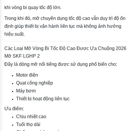
khi vòng bi quay tốc độ lớn.
Trong khi đó, mỡ chuyên dụng tốc độ cao vẫn duy trì độ ổn
định giúp thiết bị vận hành liên tục mà không ảnh hưởng
hiệu suất.
Các Loại Mỡ Vòng Bi Tốc Độ Cao Được Ưa Chuộng 2026
Mỡ SKF LGHP 2
Đây là dòng mỡ nổi tiếng được sử dụng phổ biến cho:
Motor điện
Quạt công nghiệp
Máy bơm
Thiết bị hoạt động liên tục
Ưu điểm:
Chịu nhiệt cao
Tuổi thọ dài