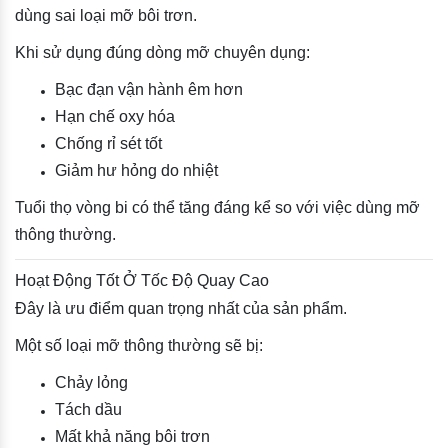
dùng sai loại mỡ bôi trơn.
Khi sử dụng đúng dòng mỡ chuyên dụng:
Bạc đạn vận hành êm hơn
Hạn chế oxy hóa
Chống rỉ sét tốt
Giảm hư hỏng do nhiệt
Tuổi thọ vòng bi có thể tăng đáng kể so với việc dùng mỡ
thông thường.
Hoạt Động Tốt Ở Tốc Độ Quay Cao
Đây là ưu điểm quan trọng nhất của sản phẩm.
Một số loại mỡ thông thường sẽ bị:
Chảy lỏng
Tách dầu
Mất khả năng bôi trơn