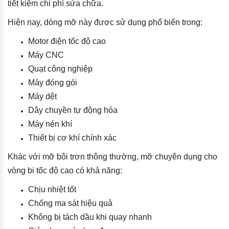
tiết kiệm chi phí sửa chữa.
Hiện nay, dòng mỡ này được sử dụng phổ biến trong:
Motor điện tốc độ cao
Máy CNC
Quạt công nghiệp
Máy đóng gói
Máy dệt
Dây chuyền tự động hóa
Máy nén khí
Thiết bị cơ khí chính xác
Khác với mỡ bôi trơn thông thường, mỡ chuyên dụng cho
vòng bi tốc độ cao có khả năng:
Chịu nhiệt tốt
Chống ma sát hiệu quả
Không bị tách dầu khi quay nhanh