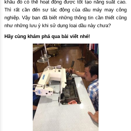
khâu đó có thể hoạt động được tốt tạo năng suất cao.
Thì rất cần đến sự tác động của dầu máy may công
nghiệp. Vậy bạn đã biết những thông tin cần thiết cũng
như những lưu ý khi sử dụng loại dầu này chưa?
Hãy cùng khám phá qua bài viết nhé!