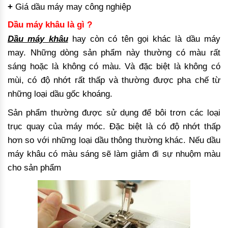
+
Giá dầu máy may công nghiệp
Dầu máy khâu là gì ?
Dầu máy khâu
hay còn có tên gọi khác là dầu máy
may. Những dòng sản phẩm này thường có màu rất
sáng hoặc là không có màu. Và đặc biệt là không có
mùi, có độ nhớt rất thấp và thường được pha chế từ
những loại dầu gốc khoáng.
Sản phẩm thường được sử dụng để bôi trơn các loại
trục quay của máy móc. Đặc biệt là có độ nhớt thấp
hơn so với những loại dầu thông thường khác. Nếu dầu
máy khâu có màu sáng sẽ làm giảm đi sự nhuộm màu
cho sản phẩm