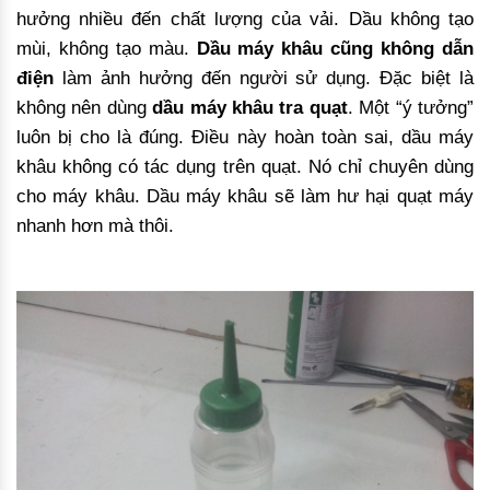
hưởng nhiều đến chất lượng của vải. Dầu không tạo
mùi, không tạo màu.
Dầu máy khâu cũng không
dẫn
điện
làm ảnh hưởng đến người sử dụng. Đặc biệt là
không nên dùng
dầu máy khâu tra quạt
. Một “ý tưởng”
luôn bị cho là đúng. Điều này hoàn toàn sai, dầu máy
khâu không có tác dụng trên quạt. Nó chỉ chuyên dùng
cho máy khâu. Dầu máy khâu sẽ làm hư hại quạt máy
nhanh hơn mà thôi.