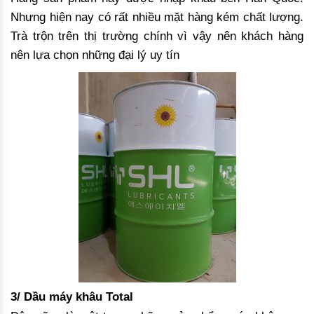
Nhưng hiện nay có rất nhiều mặt hàng kém chất lượng.
Trà trộn trên thị trường chính vì vậy nên khách hàng
nên lựa chọn những đại lý uy tín
3/ Dầu máy khâu Total