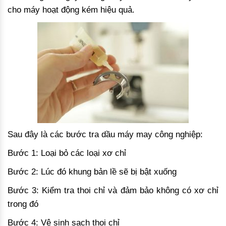
cho máy hoạt động kém hiệu quả.
Sau đây là các bước tra dầu máy may công nghiệp:
Bước 1: Loại bỏ các loại xơ chỉ
Bước 2: Lúc đó khung bản lề sẽ bị bật xuống
Bước 3: Kiểm tra thoi chỉ và đảm bảo không có xơ chỉ
trong đó
Bước 4: Vệ sinh sạch thoi chỉ