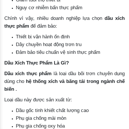
Nguy cơ nhiễm bẩn thực phẩm
Chính vì vậy, nhiều doanh nghiệp lựa chọn
dầu xích
thực phẩm
để đảm bảo:
Thiết bị vận hành ổn định
Dây chuyền hoạt động trơn tru
Đảm bảo tiêu chuẩn vệ sinh thực phẩm
Dầu Xích Thực Phẩm Là Gì?
Dầu xích thực phẩm
là loại dầu bôi trơn chuyên dụng
dùng cho
hệ thống xích và băng tải trong ngành chế
biến .
Loại dầu này được sản xuất từ:
Dầu gốc tinh khiết chất lượng cao
Phụ gia chống mài mòn
Phụ gia chống oxy hóa