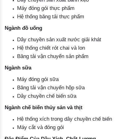
Máy đóng gói thực phẩm
Hệ thống băng tải thực phẩm
Ngành đồ uống
Dây chuyền sản xuất nước giải khát
Hệ thống chiết rót chai và lon
Băng tải vận chuyển sản phẩm
Ngành sữa
Máy đóng gói sữa
Băng tải vận chuyển hộp sữa
Dây chuyền chế biến sữa
Ngành chế biến thủy sản và thịt
Hệ thống xích trong dây chuyền chế biến
Máy cắt và đóng gói
Đặc Điểm Của Dầu Xích Chất Lượng