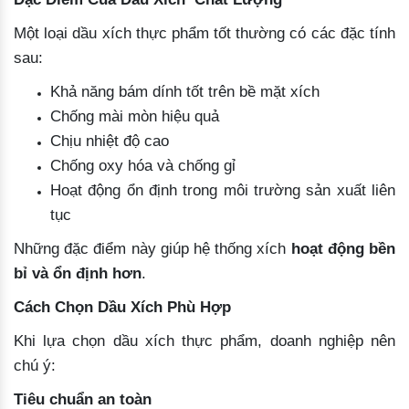
Một loại dầu xích thực phẩm tốt thường có các đặc tính
sau:
Khả năng bám dính tốt trên bề mặt xích
Chống mài mòn hiệu quả
Chịu nhiệt độ cao
Chống oxy hóa và chống gỉ
Hoạt động ổn định trong môi trường sản xuất liên
tục
Những đặc điểm này giúp hệ thống xích
hoạt động bền
bỉ và ổn định hơn
.
Cách Chọn Dầu Xích Phù Hợp
Khi lựa chọn dầu xích thực phẩm, doanh nghiệp nên
chú ý:
Tiêu chuẩn an toàn