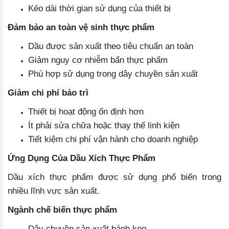
Kéo dài thời gian sử dụng của thiết bị
Đảm bảo an toàn vệ sinh thực phẩm
Dầu được sản xuất theo tiêu chuẩn an toàn
Giảm nguy cơ nhiễm bẩn thực phẩm
Phù hợp sử dụng trong dây chuyền sản xuất
Giảm chi phí bảo trì
Thiết bị hoạt động ổn định hơn
Ít phải sửa chữa hoặc thay thế linh kiện
Tiết kiệm chi phí vận hành cho doanh nghiệp
Ứng Dụng Của Dầu Xích Thực Phẩm
Dầu xích thực phẩm được sử dụng phổ biến trong
nhiều lĩnh vực sản xuất.
Ngành chế biến thực phẩm
Dây chuyền sản xuất bánh kẹo