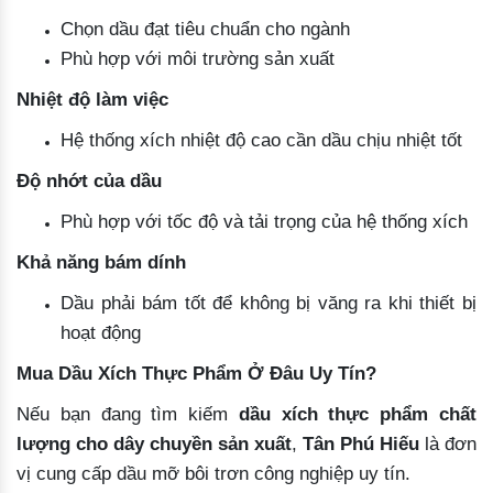
Chọn dầu đạt tiêu chuẩn cho ngành
Phù hợp với môi trường sản xuất
Nhiệt độ làm việc
Hệ thống xích nhiệt độ cao cần dầu chịu nhiệt tốt
Độ nhớt của dầu
Phù hợp với tốc độ và tải trọng của hệ thống xích
Khả năng bám dính
Dầu phải bám tốt để không bị văng ra khi thiết bị
hoạt động
Mua Dầu Xích Thực Phẩm Ở Đâu Uy Tín?
Nếu bạn đang tìm kiếm
dầu xích thực phẩm chất
lượng cho dây chuyền sản xuất
,
Tân Phú Hiếu
là đơn
vị cung cấp dầu mỡ bôi trơn công nghiệp uy tín.