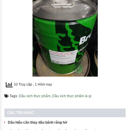
33 Truy cập
, 1 Hôm nay
Tags:
Dầu xích thực phẩm
,
Dầu xích thực phẩm là gì
CÁC TIN KHÁC
Dấu hiệu cần thay dầu bánh răng hở