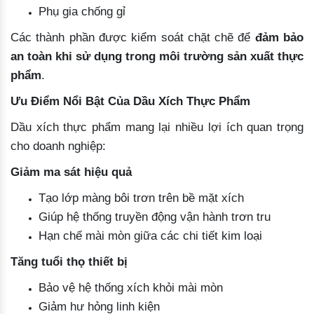
Phụ gia chống gỉ
Các thành phần được kiểm soát chặt chẽ để
đảm bảo
an toàn khi sử dụng trong môi trường sản xuất thực
phẩm
.
Ưu Điểm Nổi Bật Của Dầu Xích Thực Phẩm
Dầu xích thực phẩm mang lại nhiều lợi ích quan trọng
cho doanh nghiệp:
Giảm ma sát hiệu quả
Tạo lớp màng bôi trơn trên bề mặt xích
Giúp hệ thống truyền động vận hành trơn tru
Hạn chế mài mòn giữa các chi tiết kim loại
Tăng tuổi thọ thiết bị
Bảo vệ hệ thống xích khỏi mài mòn
Giảm hư hỏng linh kiện