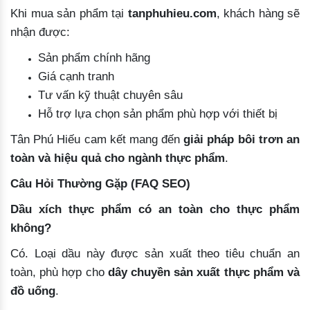
Khi mua sản phẩm tại
tanphuhieu.com
, khách hàng sẽ
nhận được:
Sản phẩm chính hãng
Giá cạnh tranh
Tư vấn kỹ thuật chuyên sâu
Hỗ trợ lựa chọn sản phẩm phù hợp với thiết bị
Tân Phú Hiếu cam kết mang đến
giải pháp bôi trơn an
toàn và hiệu quả cho ngành thực phẩm
.
Câu Hỏi Thường Gặp (FAQ SEO)
Dầu xích thực phẩm có an toàn cho thực phẩm
không?
Có. Loại dầu này được sản xuất theo tiêu chuẩn an
toàn, phù hợp cho
dây chuyền sản xuất thực phẩm và
đồ uống
.